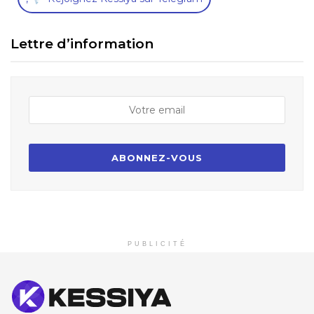
Lettre d’information
PUBLICITÉ