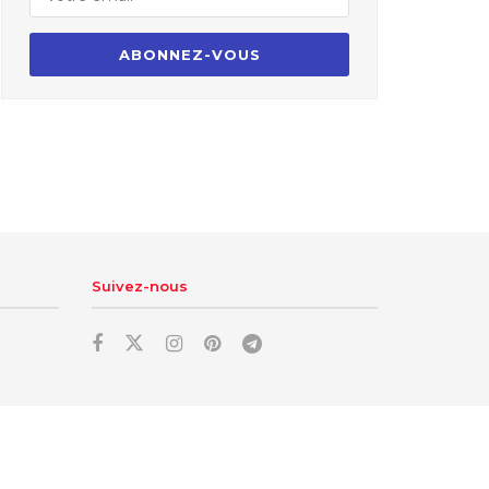
Suivez-nous