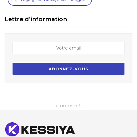
Lettre d’information
PUBLICITÉ