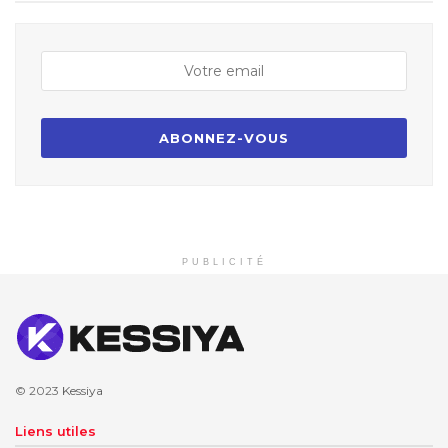
PUBLICITÉ
© 2023
Kessiya
Liens utiles