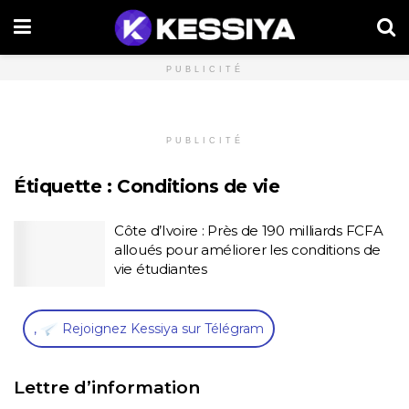
PUBLICITÉ
PUBLICITÉ
Étiquette :
Conditions de vie
Côte d’Ivoire : Près de 190 milliards FCFA
alloués pour améliorer les conditions de
vie étudiantes
,
Rejoignez Kessiya sur Télégram
Lettre d’information