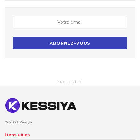
PUBLICITÉ
© 2023
Kessiya
Liens utiles