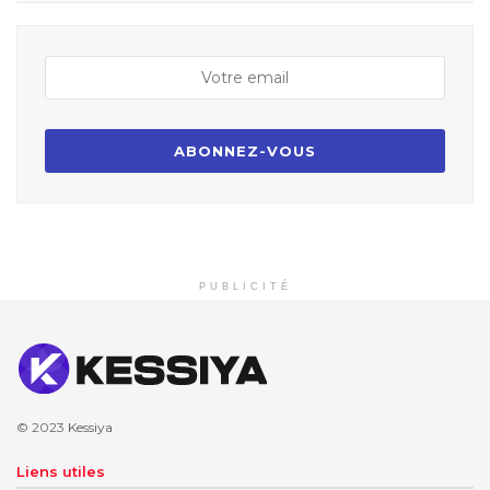
PUBLICITÉ
© 2023
Kessiya
Liens utiles