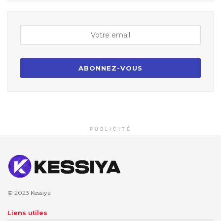
PUBLICITÉ
© 2023
Kessiya
Liens utiles