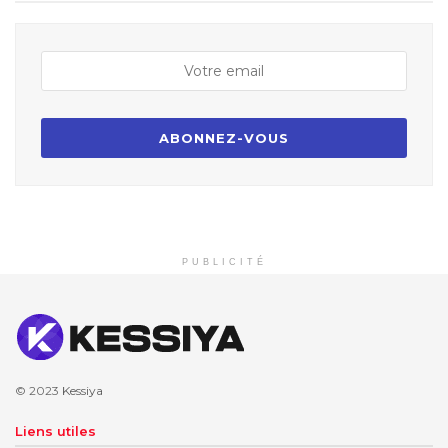
PUBLICITÉ
© 2023
Kessiya
Liens utiles