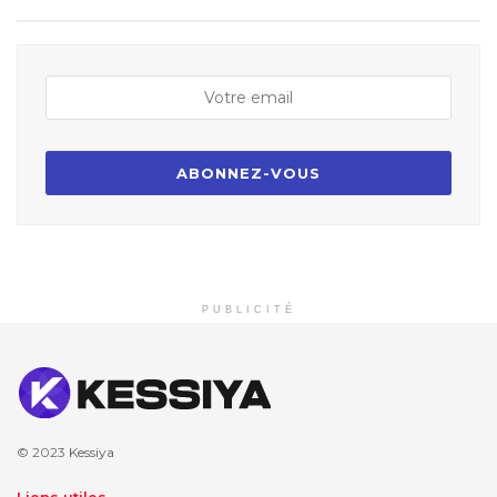
PUBLICITÉ
© 2023
Kessiya