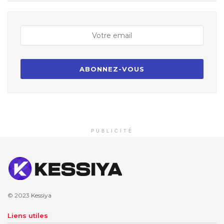
PUBLICITÉ
© 2023
Kessiya
Liens utiles