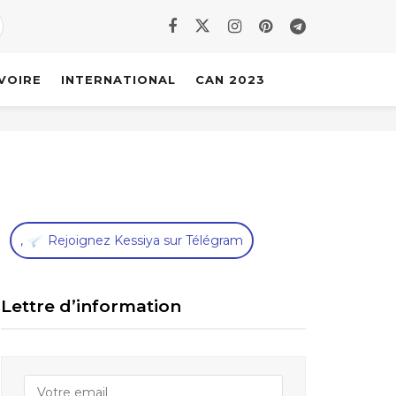
IVOIRE
INTERNATIONAL
CAN 2023
,
Rejoignez Kessiya sur Télégram
Lettre d’information