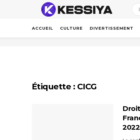
ACCUEIL
CULTURE
DIVERTISSEMENT
Étiquette :
CICG
Droit
Fran
2022