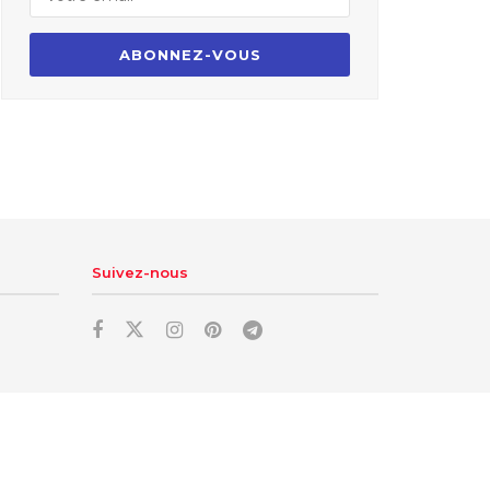
Suivez-nous