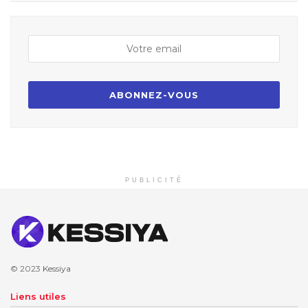
PUBLICITÉ
© 2023
Kessiya
Liens utiles