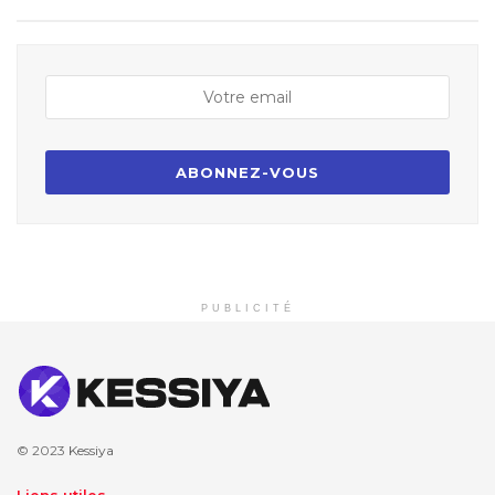
PUBLICITÉ
© 2023
Kessiya