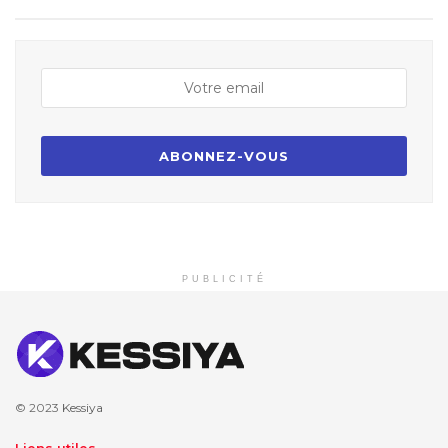
PUBLICITÉ
© 2023
Kessiya