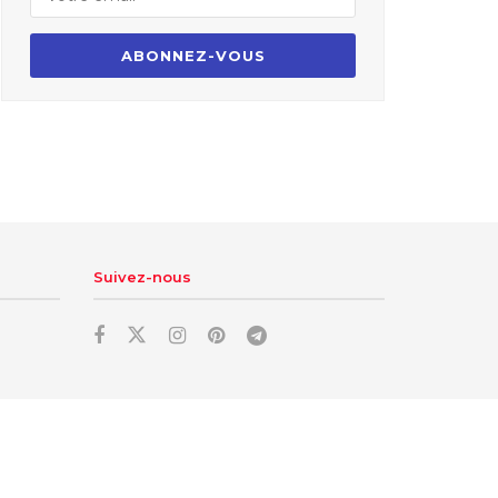
Suivez-nous