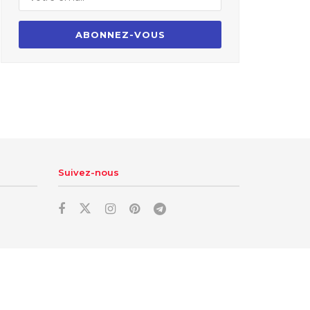
Suivez-nous