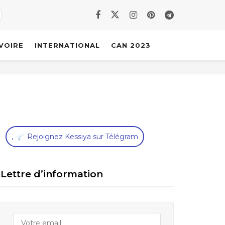
IVOIRE
INTERNATIONAL
CAN 2023
,
Rejoignez Kessiya sur Télégram
Lettre d’information