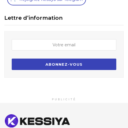
Lettre d’information
PUBLICITÉ