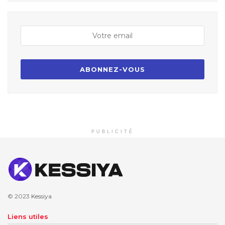
PUBLICITÉ
© 2023
Kessiya
Liens utiles