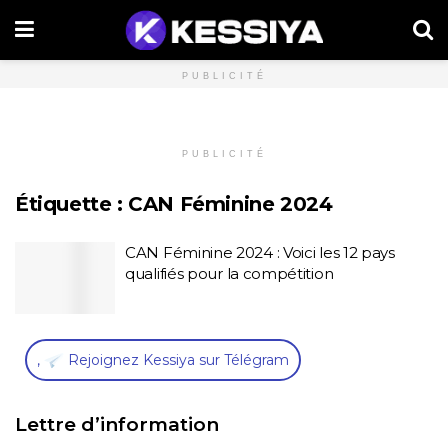
PUBLICITÉ
PUBLICITÉ
Étiquette :
CAN Féminine 2024
CAN Féminine 2024 : Voici les 12 pays
qualifiés pour la compétition
,
Rejoignez Kessiya sur Télégram
Lettre d’information