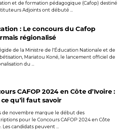
ation et de formation pédagogique (Cafop) destiné
tituteurs Adjoints ont débuté ...
ation : Le concours du Cafop
rmais régionalisé
égide de la Ministre de l'Éducation Nationale et de
bétisation, Mariatou Koné, le lancement officiel de
nalisation du ...
ours CAFOP 2024 en Côte d’Ivoire :
ce qu’il faut savoir
s de novembre marque le début des
criptions pour le Concours CAFOP 2024 en Côte
e. Les candidats peuvent ...