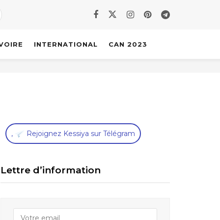
IVOIRE
INTERNATIONAL
CAN 2023
,
Rejoignez Kessiya sur Télégram
Lettre d’information