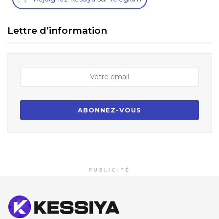
Lettre d’information
PUBLICITÉ