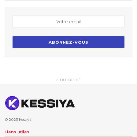
PUBLICITÉ
© 2023
Kessiya
Liens utiles