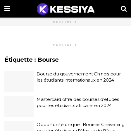
PUBLICITÉ
PUBLICITÉ
Étiquette :
Bourse
Bourse du gouvernement Chinois pour
les étudiants internationaux en 2024
Mastercard offre des bourses d’études
pour les étudiants africains en 2024
Opportunité unique : Bourses Chevening
pour les étudiants d’Afrique de l’Ouest