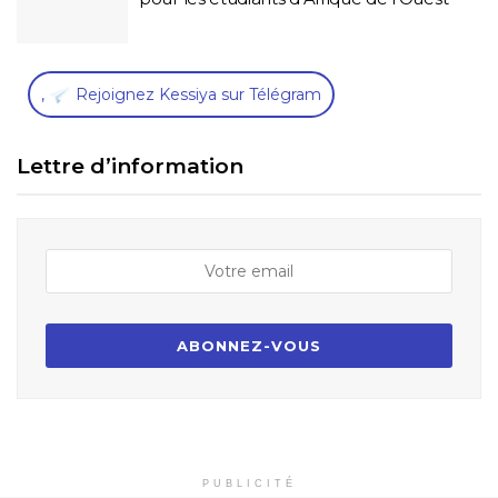
,
Rejoignez Kessiya sur Télégram
Lettre d’information
PUBLICITÉ