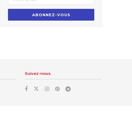
Suivez-nous