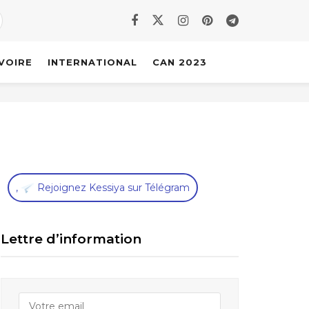
IVOIRE
INTERNATIONAL
CAN 2023
,
Rejoignez Kessiya sur Télégram
Lettre d’information