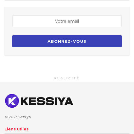
PUBLICITÉ
© 2023
Kessiya
Liens utiles