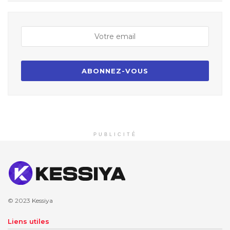
PUBLICITÉ
© 2023
Kessiya
Liens utiles