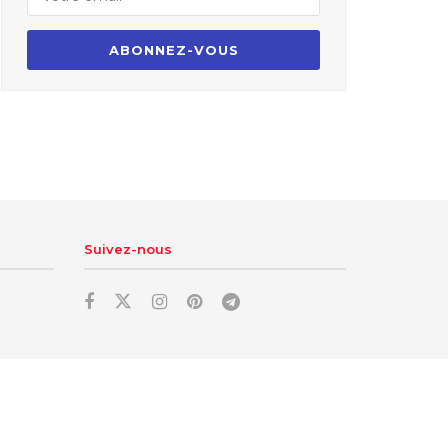
Suivez-nous