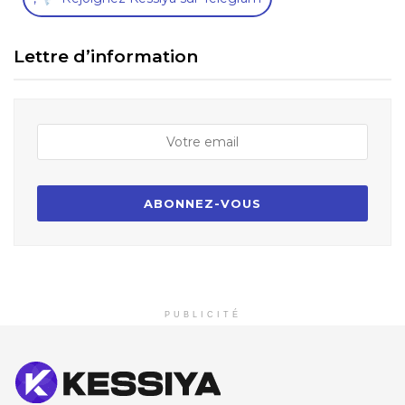
Lettre d’information
PUBLICITÉ