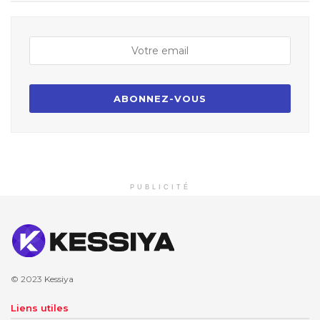
PUBLICITÉ
© 2023
Kessiya
Liens utiles