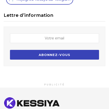
Lettre d’information
PUBLICITÉ