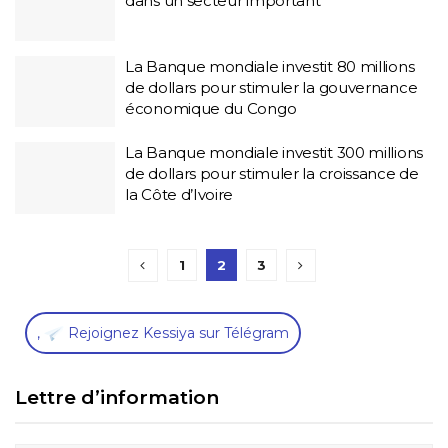
dans un secteur important
La Banque mondiale investit 80 millions
de dollars pour stimuler la gouvernance
économique du Congo
La Banque mondiale investit 300 millions
de dollars pour stimuler la croissance de
la Côte d’Ivoire
1
2
3
,
Rejoignez Kessiya sur Télégram
Lettre d’information