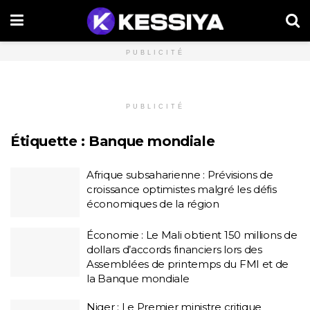
PUBLICITÉ
PUBLICITÉ
Étiquette :
Banque mondiale
Afrique subsaharienne : Prévisions de
croissance optimistes malgré les défis
économiques de la région
Économie : Le Mali obtient 150 millions de
dollars d’accords financiers lors des
Assemblées de printemps du FMI et de
la Banque mondiale
Niger : Le Premier ministre critique