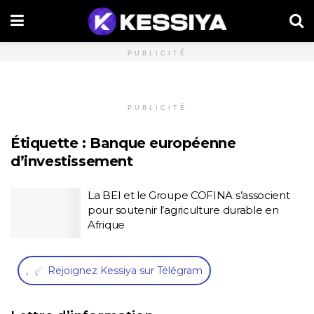
PUBLICITÉ
PUBLICITÉ
Étiquette :
Banque européenne
d’investissement
La BEI et le Groupe COFINA s’associent
pour soutenir l’agriculture durable en
Afrique
,
Rejoignez Kessiya sur Télégram