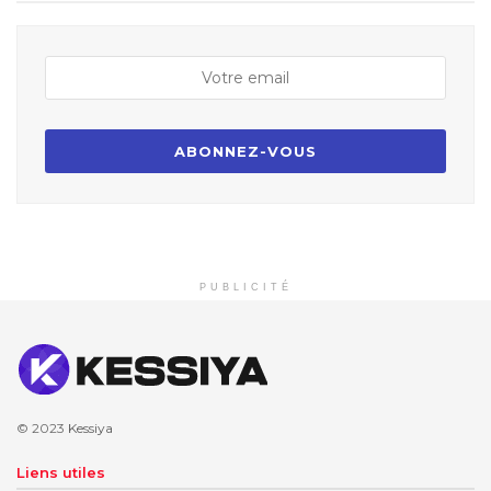
PUBLICITÉ
© 2023
Kessiya
Liens utiles