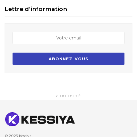
Lettre d’information
PUBLICITÉ
© 2023
Kessiya