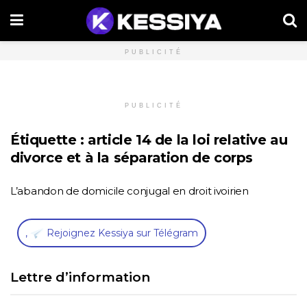
PUBLICITÉ
PUBLICITÉ
Étiquette :
article 14 de la loi relative au
divorce et à la séparation de corps
L’abandon de domicile conjugal en droit ivoirien
,
Rejoignez Kessiya sur Télégram
Lettre d’information