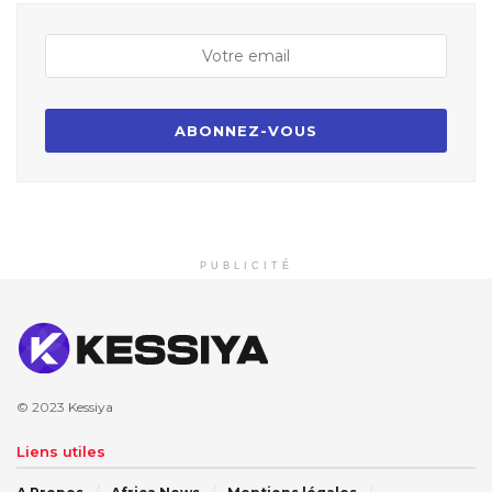
PUBLICITÉ
© 2023
Kessiya
Liens utiles