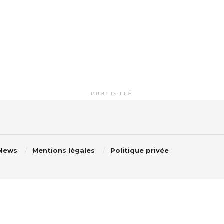
PUBLICITÉ
 News
Mentions légales
Politique privée