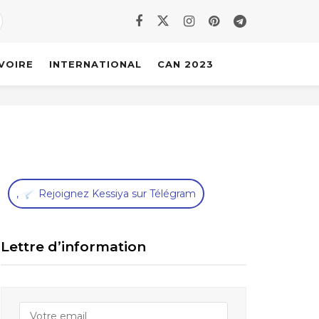
IVOIRE
INTERNATIONAL
CAN 2023
,
Rejoignez Kessiya sur Télégram
Lettre d’information