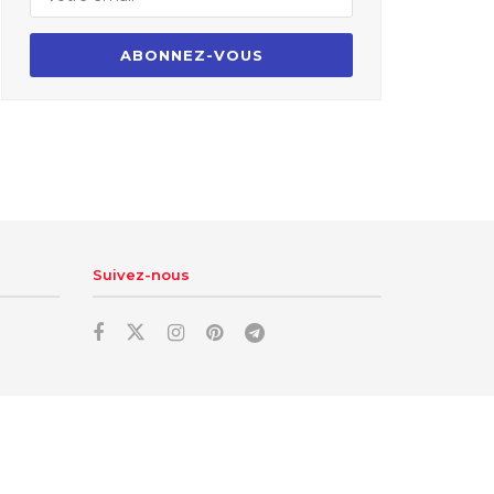
Suivez-nous