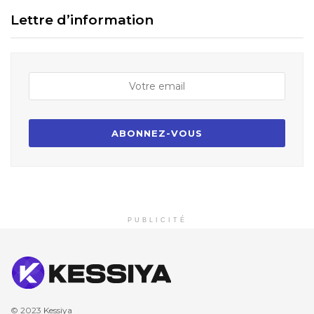
Lettre d’information
PUBLICITÉ
© 2023
Kessiya