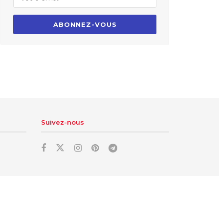
Suivez-nous