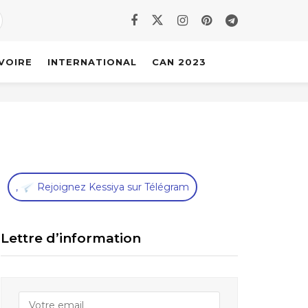
IVOIRE
INTERNATIONAL
CAN 2023
,
Rejoignez Kessiya sur Télégram
Lettre d’information