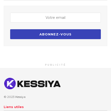
PUBLICITÉ
© 2023
Kessiya
Liens utiles