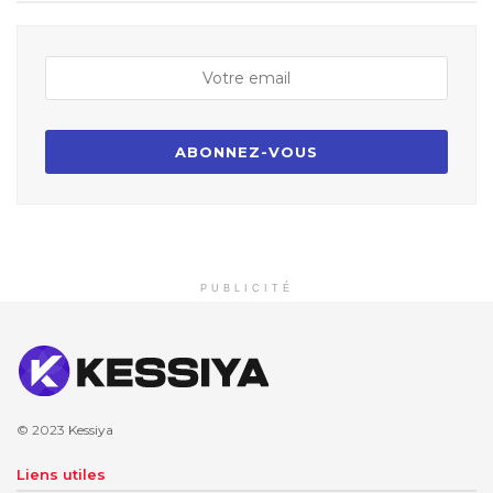
PUBLICITÉ
© 2023
Kessiya
Liens utiles