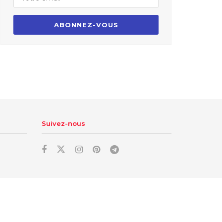
Suivez-nous