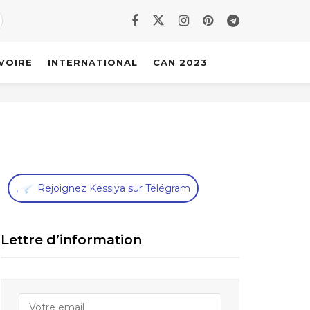
IVOIRE
INTERNATIONAL
CAN 2023
,
Rejoignez Kessiya sur Télégram
Lettre d’information