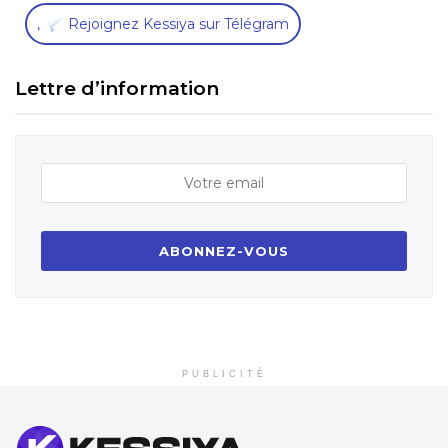
,
Rejoignez Kessiya sur Télégram
Lettre d’information
PUBLICITÉ