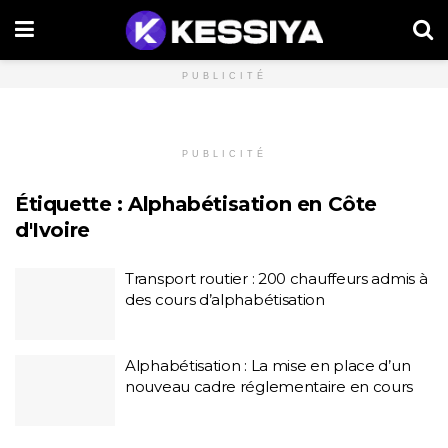
PUBLICITÉ
PUBLICITÉ
Étiquette :
Alphabétisation en Côte
d'Ivoire
Transport routier : 200 chauffeurs admis à
des cours d’alphabétisation
Alphabétisation : La mise en place d’un
nouveau cadre réglementaire en cours