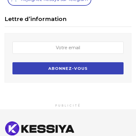
Lettre d’information
PUBLICITÉ