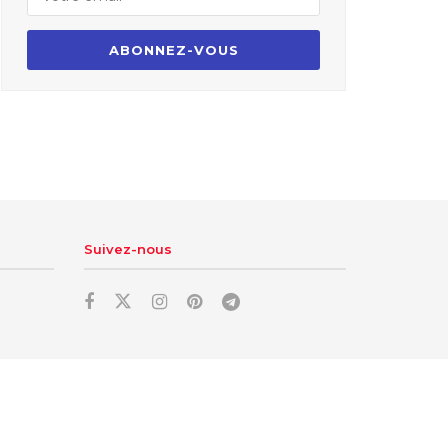
Suivez-nous