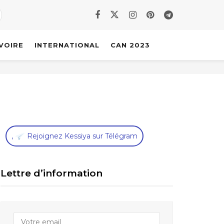
IVOIRE
INTERNATIONAL
CAN 2023
,
Rejoignez Kessiya sur Télégram
Lettre d’information