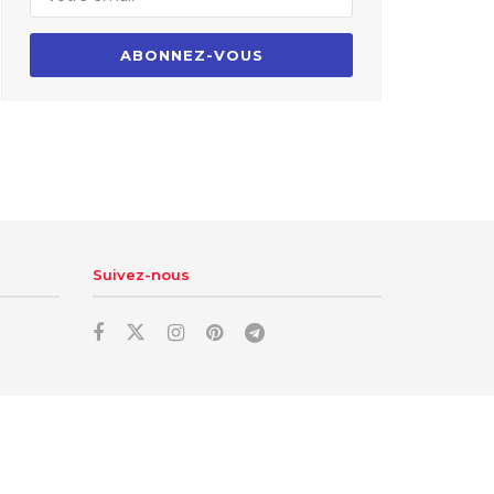
Suivez-nous