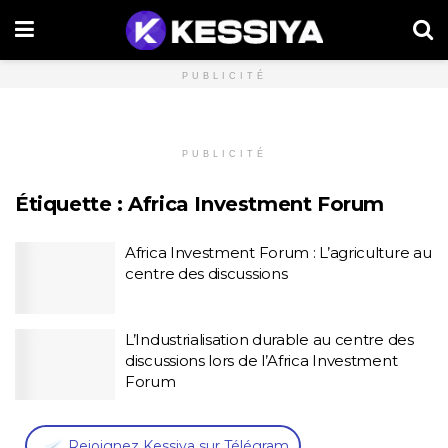
PUBLICITÉ
PUBLICITÉ
Étiquette :
Africa Investment Forum
Africa Investment Forum : L’agriculture au
centre des discussions
L’Industrialisation durable au centre des
discussions lors de l’Africa Investment
Forum
,
Rejoignez Kessiya sur Télégram