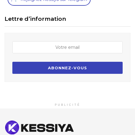
Lettre d’information
PUBLICITÉ