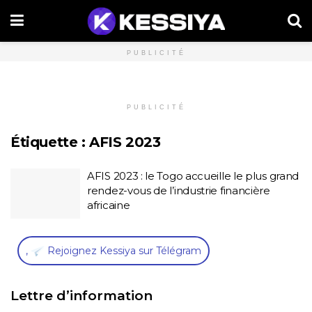
PUBLICITÉ
PUBLICITÉ
Étiquette :
AFIS 2023
AFIS 2023 : le Togo accueille le plus grand
rendez-vous de l’industrie financière
africaine
,
Rejoignez Kessiya sur Télégram
Lettre d’information