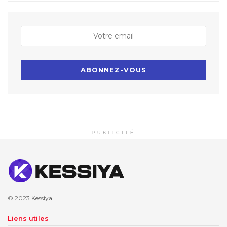
PUBLICITÉ
© 2023
Kessiya
Liens utiles