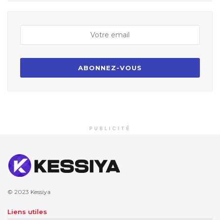
PUBLICITÉ
© 2023
Kessiya
Liens utiles