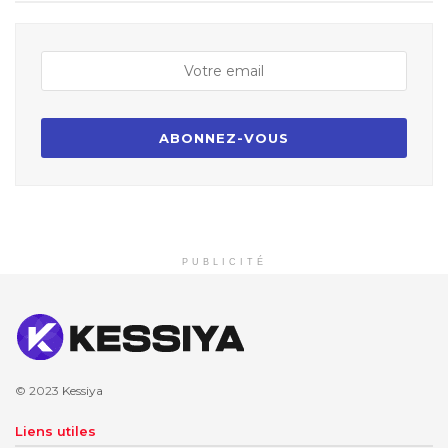
PUBLICITÉ
© 2023
Kessiya
Liens utiles