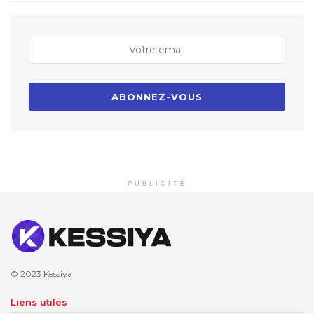
PUBLICITÉ
© 2023
Kessiya
Liens utiles