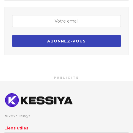
PUBLICITÉ
© 2023
Kessiya
Liens utiles